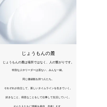
じょうもんの麓
じょうもんの麓は場所ではなく、人の繋がりです。
特別な人やリーダーは居ない、みんな一緒。
同じ価値観を持つ人たち。
それぞれが自立して、新しいタイムラインを生きていく。
好きなこと、得意なことをして仕事して生活していく。
そんな人たちに情報を発信、共有します。