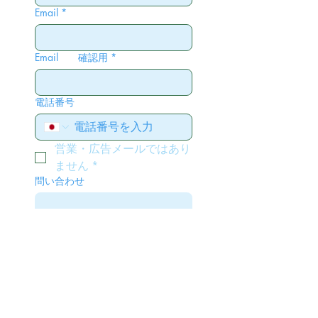
Email
*
Email 確認用
*
電話番号
営業・広告メールではあり
ません
*
問い合わせ
送信