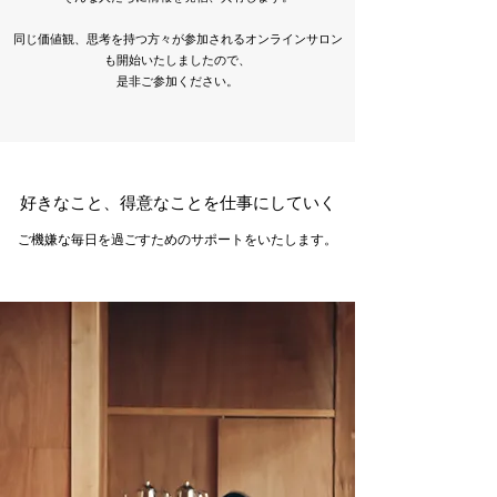
同じ価値観、思考を持つ方々が参加されるオンラインサロン
も開始いたしましたので、
是非ご参加ください。
​好きなこと、得意なことを仕事にしていく
​ご機嫌な毎日を過ごすためのサポートをいたします
​。