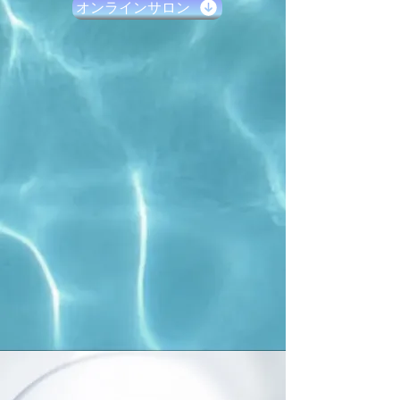
オンラインサロン