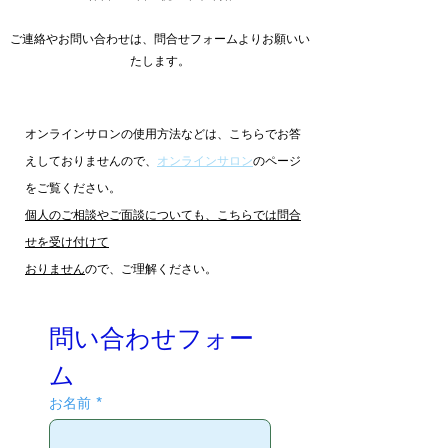
​ご連絡やお問い合わせは、問合せフォームよりお願いい
たします。
​オンラインサロンの使用方法などは、こちらでお答
えしておりませんので、
オンラインサロン
のページ
をご覧ください。
個人のご相談やご面談についても、こちらでは問合
せを受け付けて
おりません
ので、ご理解ください。
問い合わせフォー
ム
お名前
*