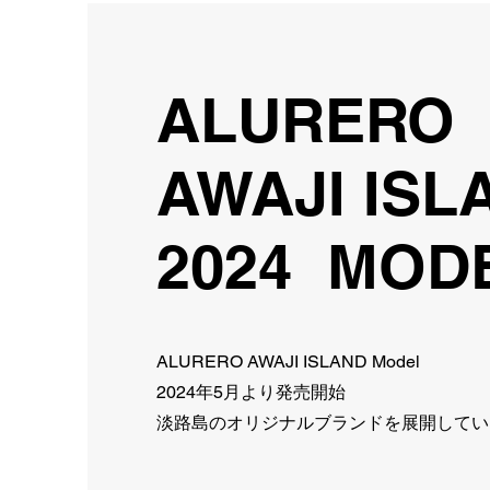
ALURERO
AWAJI IS
2024 MOD
ALURERO AWAJI ISLAND Model
2024年5月より発売開始
淡路島のオリジナルブランドを展開してい