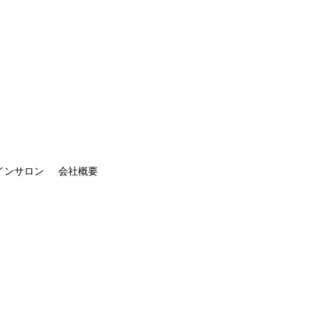
インサロン
会社概要