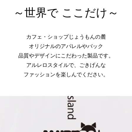
～世界で ここだけ～
カフェ・ショップじょうもんの麓
オリジナルのアパレルやバック
品質やデザインにこだわった製品です。
アルレロスタイルで、ごきげんな
ファッションを楽しんでください。