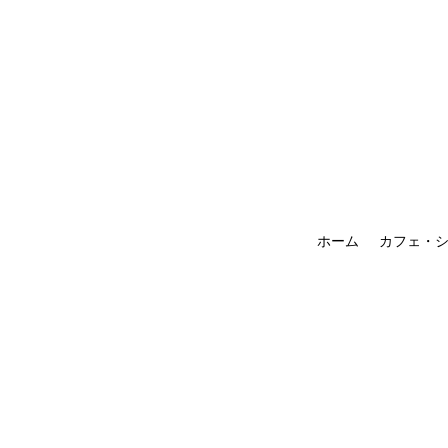
ホーム
カフェ・