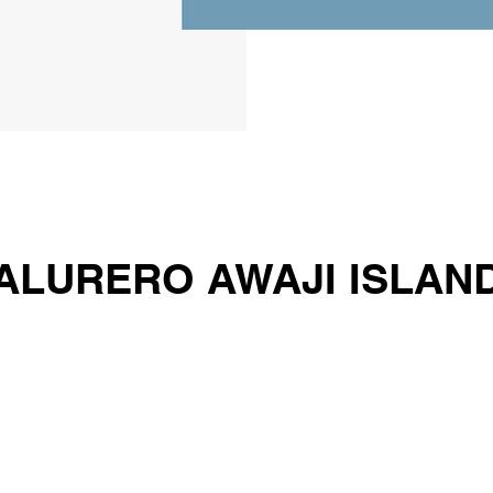
ALURERO AWAJI ISLAN